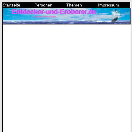
Startseite
Personen
Themen
Impressum