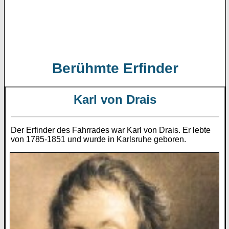
Berühmte Erfinder
Karl von Drais
Der Erfinder des Fahrrades war Karl von Drais. Er lebte
von 1785-1851 und wurde in Karlsruhe geboren.