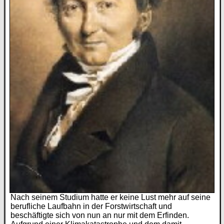
Nach seinem Studium hatte er keine Lust mehr auf seine
berufliche Laufbahn in der Forstwirtschaft und
beschäftigte sich von nun an nur mit dem Erfinden.