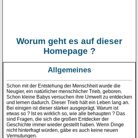
Worum geht es auf dieser
Homepage ?
Allgemeines
Schon mit der Entstehung der Menschheit wurde die
Neugier, ein natürlicher menschlicher Trieb, geboren.
Schon kleine Babys versuchen ihre Umwelt zu entdecken
und lernen dadurch. Dieser Trieb hält ein Leben lang an.
Bei einigen ist dieser stärker ausgeprägt. Warum ist
etwas so ? Ist es wirklich so, wie alle behaupten ? Das
sind Fragen, die sich die großen Entdecker der
Geschichte immer wieder gestellt haben. Wenn Dinge
nicht hinterfragt würden, gäbe es auch keine neuen
Vermutungen.