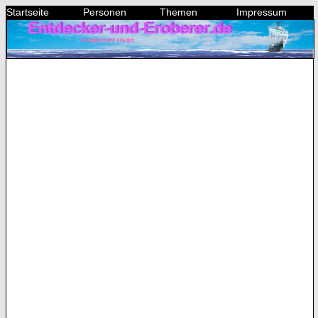
Startseite
Personen
Themen
Impressum