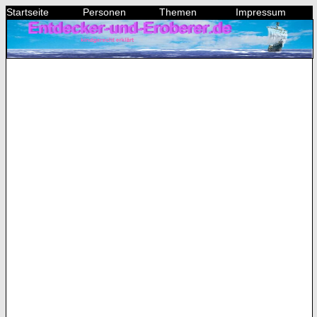
Startseite
Personen
Themen
Impressum