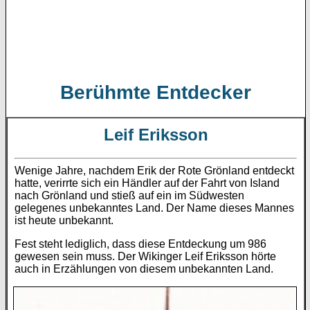
Berühmte Entdecker
Leif Eriksson
Wenige Jahre, nachdem Erik der Rote Grönland entdeckt
hatte, verirrte sich ein Händler auf der Fahrt von Island
nach Grönland und stieß auf ein im Südwesten
gelegenes unbekanntes Land. Der Name dieses Mannes
ist heute unbekannt.
Fest steht lediglich, dass diese Entdeckung um 986
gewesen sein muss. Der Wikinger Leif Eriksson hörte
auch in Erzählungen von diesem unbekannten Land.