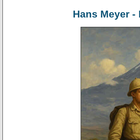
Hans Meyer - 