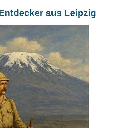
Entdecker aus Leipzig