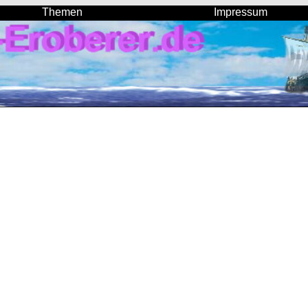
Themen
Impressum