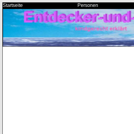
Startseite
Personen